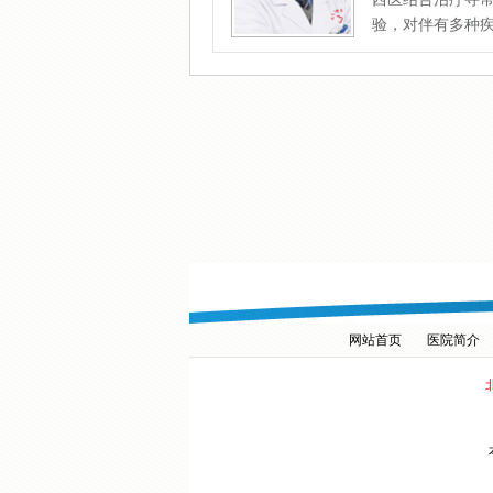
验，对伴有多种
网站首页
医院简介