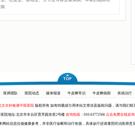
疾病
医师团队
医院动态
媒体报道
牛皮癣常识
牛皮癣病因
疾病治疗
北京京科银康中医医院
版权所有 如有转载或引用本站文章涉及版权问题，请与我们联
医院地址:北京市丰台区育芳园东里2号楼
咨询热线：
010-63772566
点击免费在线咨询
本网站信息仅做健康参考，并非医疗诊断和治疗依据，具体诊疗还请遵照经治医师意