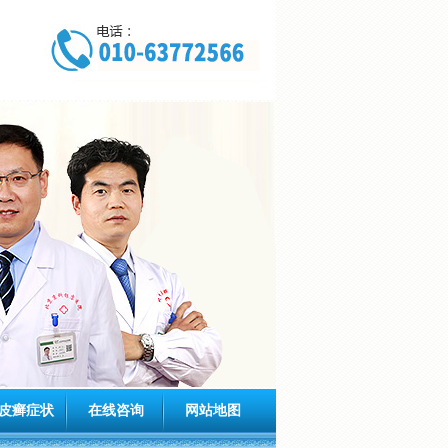
皮癣症状
在线咨询
网站地图