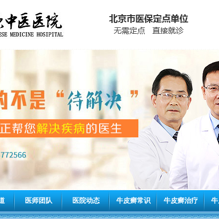
道
医师团队
医院动态
牛皮癣常识
牛皮癣治疗
牛