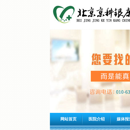
网站首页
医院介绍
媒体报