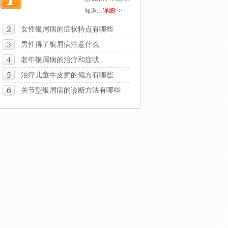
知道…
详细>>
女性银屑病的症状特点有哪些
男性得了银屑病注意什么
老年银屑病的治疗和症状
治疗儿童牛皮癣的偏方有哪些
关节型银屑病的诊断方法有哪些