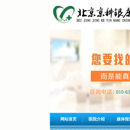
网站首页
医院介绍
媒体报