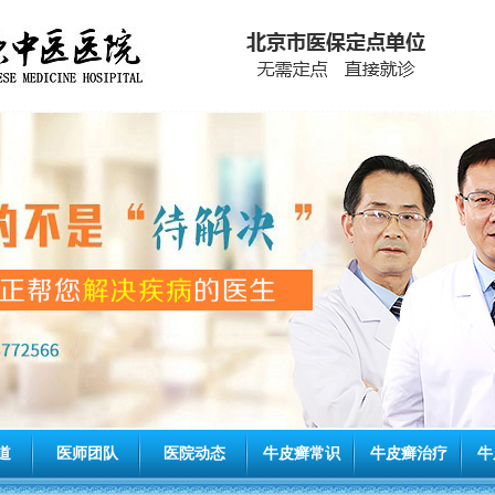
道
医师团队
医院动态
牛皮癣常识
牛皮癣治疗
牛