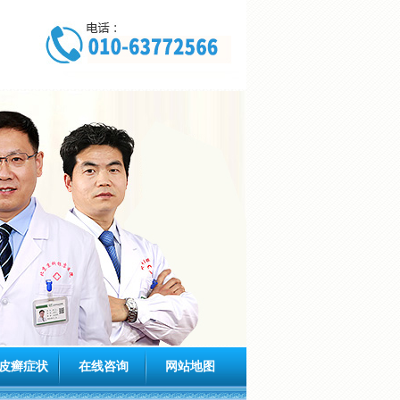
皮癣症状
在线咨询
网站地图