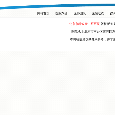
网站首页
医院简介
医师团队
医院动态
媒
北京京科银康中医医院
版权所有 
医院地址:北京市丰台区育芳园
本网站信息仅做健康参考，并非