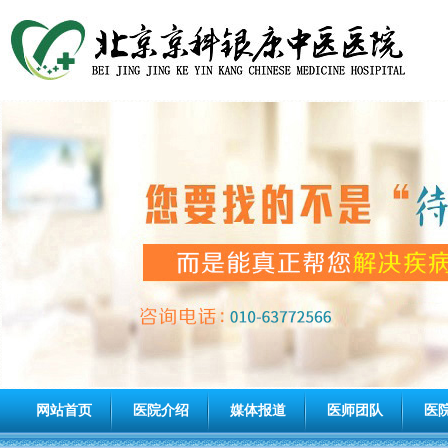
网站首页
医院介绍
媒体报道
医师团队
医