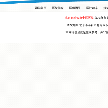
网站首页
医院简介
医师团队
医院动态
媒
北京京科银康中医医院
版权所有 
医院地址:北京市丰台区育芳园
本网站信息仅做健康参考，并非