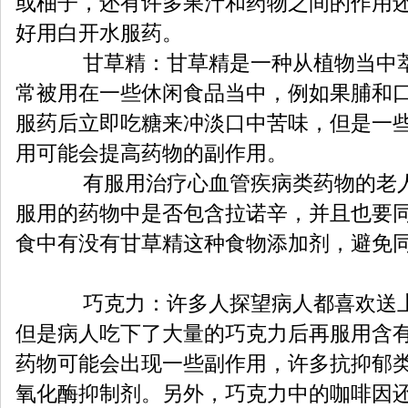
或柚子，还有许多果汁和药物之间的作用
好用白开水服药。
甘草精：甘草精是一种从植物当中萃
常被用在一些休闲食品当中，例如果脯和
服药后立即吃糖来冲淡口中苦味，但是一
用可能会提高药物的副作用。
有服用治疗心血管疾病类药物的老人
服用的药物中是否包含拉诺辛，并且也要
食中有没有甘草精这种食物添加剂，避免
巧克力：许多人探望病人都喜欢送上
但是病人吃下了大量的巧克力后再服用含
药物可能会出现一些副作用，许多抗抑郁
氧化酶抑制剂。另外，巧克力中的咖啡因