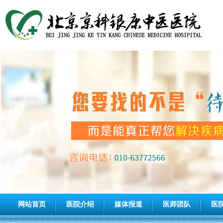
网站首页
医院介绍
媒体报道
医师团队
医