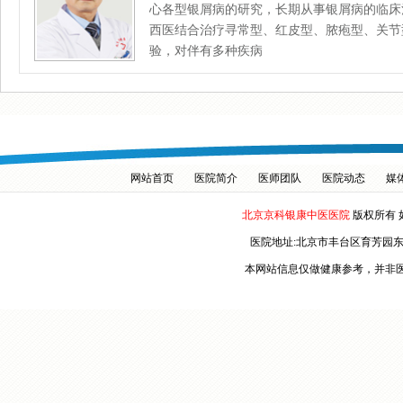
心各型银屑病的研究，长期从事银屑病的临床
西医结合治疗寻常型、红皮型、脓疱型、关节
验，对伴有多种疾病
网站首页
医院简介
医师团队
医院动态
媒
北京京科银康中医医院
版权所有 
医院地址:北京市丰台区育芳园
本网站信息仅做健康参考，并非