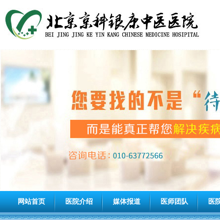
网站首页
医院介绍
媒体报道
医师团队
医